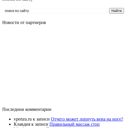
Новости от партнеров
Последнии комментарии
vpenzu.ru
к записи
Отчего может лопнуть вена на ноге?
Клавдия
к записи
Правильный массаж стоп