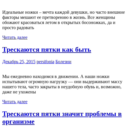
Идеальные ножки – мечта каждой девушки, но часто внешние
факторы мешают ее претворению в жизнь. Все женщины
обожают красоваться летом в открытых босоножках, да и
просто радовать
Читать далее
Трескаются пятки как быть
Декабрь 25, 2015
persifonia
Болезни
Мы ежедневно находимся в движении. А наши ножки
испытывают огромную нагрузку — они выдерживают массу
нашего тела, часто закрыты в неудобную обувь и, возможно,
даже не ухожены
Читать далее
Трескаются пятки значит проблемы в
организме