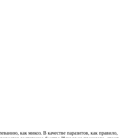
еванию, как микоз. В качестве паразитов, как правило,