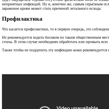
неприятных инфекций. Ну и, конечно же, самым серьёзным осло
заражение крови может стать причиной летального исхода.
Профилактика
Что касается профилактики, то в первую очередь, это соблюден
Не рекомендуется ходить босиком по таким общественным мест
стопы. В этом случае необходимо обработать или промыть всю 
Также чтобы не подцепить эту инфекцию кожи рекомендуется ок