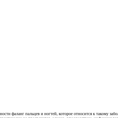
сти фаланг пальцев и ногтей, которое относится к такому забол